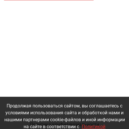
Продолжая пользоваться сайтом, вы соглашаетесь с
условиями использования сайта и обработкой нами и
нашими партнерами cookie-файлов и иной информации
Политика конфиденциальности
на сайте в соответствии с
Политикой